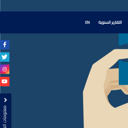
التقارير السنوية
EN
معلومات الاتصال