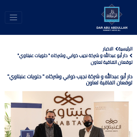
الرئيسية
الاخبار
دار أبو عبدالله و شركة نجيب ذوابي وشركاه " حلويات عنبتاوي"
توقعان اتفاقية تعاون
دار أبو عبدالله و شركة نجيب ذوابي وشركاه " حلويات عنبتاوي"
توقعان اتفاقية تعاون