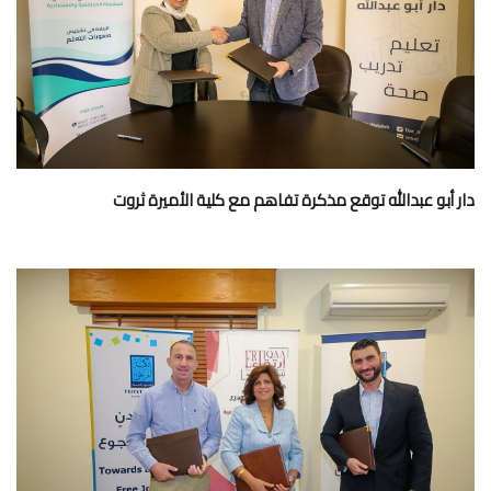
دار أبو عبدالله توقع مذكرة تفاهم مع كلية الأميرة ثروت