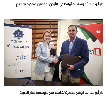
دار أبو عبدالله وسفارة أيرلندا في الأردن توقعان مذكرة تفاهم
دار أبو عبدالله توقع مذطرة تفاهم مع مؤسسة لمار الخيرية