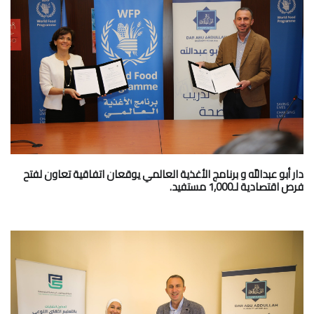
دار أبو عبداللّه و برنامج الأغذية العالمي يوقعان اتفاقية تعاون لفتح
فرص اقتصادية لـ1,000 مستفيد.