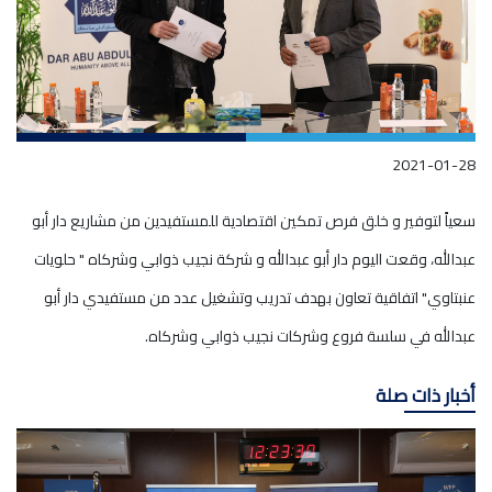
2021-01-28
سعياً لتوفير و خلق فرص تمكين اقتصادية للمستفيدين من مشاريع دار أبو
عبدالله، وقعت اليوم دار أبو عبدالله و شركة نجيب ذوابي وشركاه " حلويات
عنبتاوي" اتفاقية تعاون بهدف تدريب وتشغيل عدد من مستفيدي دار أبو
عبدالله في سلسة فروع وشركات نجيب ذوابي وشركاه.
أخبار ذات صلة