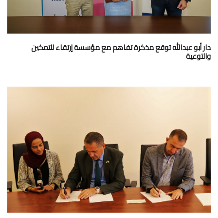
دار أبو عبدالله توقع مذكرة تفاهم مع مؤسسة إرتقاء للتمكين
والتوعية